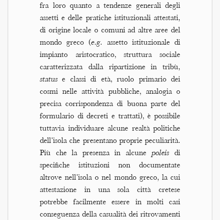
fra loro quanto a tendenze generali degli
assetti e delle pratiche istituzionali attestati,
di origine locale o comuni ad altre aree del
mondo greco (
e.g.
assetto istituzionale di
impianto aristocratico, struttura sociale
caratterizzata dalla ripartizione in tribù,
status
e classi di età, ruolo primario dei
cosmi nelle attività pubbliche, analogia o
precisa corrispondenza di buona parte del
formulario di decreti e trattati), è possibile
tuttavia individuare alcune realtà politiche
dell’isola che presentano proprie peculiarità.
Più che la presenza in alcune
poleis
di
specifiche istituzioni non documentate
altrove nell’isola o nel mondo greco, la cui
attestazione in una sola città cretese
potrebbe facilmente essere in molti casi
conseguenza della casualità dei ritrovamenti