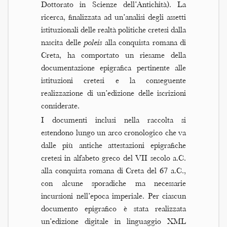
Dottorato in Scienze dell’Antichità). La
ricerca, finalizzata ad un’analisi degli assetti
istituzionali delle realtà politiche cretesi dalla
nascita delle
poleis
alla conquista romana di
Creta, ha comportato un riesame della
documentazione epigrafica pertinente alle
istituzioni cretesi e la conseguente
realizzazione di un’edizione delle iscrizioni
considerate.
I documenti inclusi nella raccolta si
estendono lungo un arco cronologico che va
dalle più antiche attestazioni epigrafiche
cretesi in alfabeto greco del VII secolo a.C.
alla conquista romana di Creta del 67 a.C.,
con alcune sporadiche ma necessarie
incursioni nell’epoca imperiale. Per ciascun
documento epigrafico è stata realizzata
un’edizione digitale in linguaggio XML