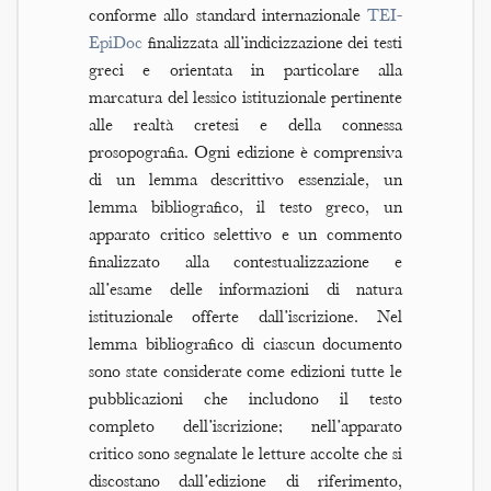
conforme allo standard internazionale
TEI-
EpiDoc
finalizzata all’indicizzazione dei testi
greci e orientata in particolare alla
marcatura del lessico istituzionale pertinente
alle realtà cretesi e della connessa
prosopografia. Ogni edizione è comprensiva
di un lemma descrittivo essenziale, un
lemma bibliografico, il testo greco, un
apparato critico selettivo e un commento
finalizzato alla contestualizzazione e
all’esame delle informazioni di natura
istituzionale offerte dall’iscrizione. Nel
lemma bibliografico di ciascun documento
sono state considerate come edizioni tutte le
pubblicazioni che includono il testo
completo dell’iscrizione; nell’apparato
critico sono segnalate le letture accolte che si
discostano dall’edizione di riferimento,