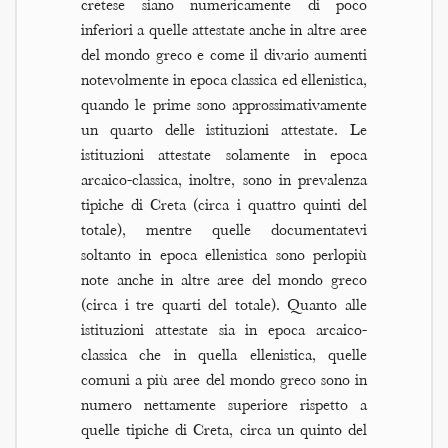
cretese siano numericamente di poco
inferiori a quelle attestate anche in altre aree
del mondo greco e come il divario aumenti
notevolmente in epoca classica ed ellenistica,
quando le prime sono approssimativamente
un quarto delle istituzioni attestate. Le
istituzioni attestate solamente in epoca
arcaico-classica, inoltre, sono in prevalenza
tipiche di Creta (circa i quattro quinti del
totale), mentre quelle documentatevi
soltanto in epoca ellenistica sono perlopiù
note anche in altre aree del mondo greco
(circa i tre quarti del totale). Quanto alle
istituzioni attestate sia in epoca arcaico-
classica che in quella ellenistica, quelle
comuni a più aree del mondo greco sono in
numero nettamente superiore rispetto a
quelle tipiche di Creta, circa un quinto del