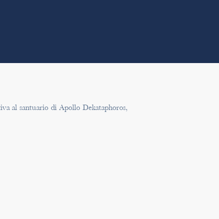
tiva al santuario di Apollo Dekataphoros,