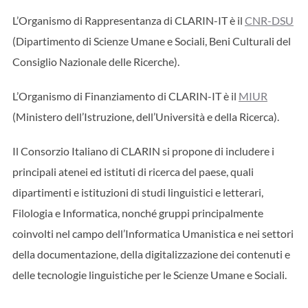
L’Organismo di Rappresentanza di CLARIN-IT è il
CNR-DSU
(Dipartimento di Scienze Umane e Sociali, Beni Culturali del
Consiglio Nazionale delle Ricerche).
L’Organismo di Finanziamento di CLARIN-IT è il
MIUR
(Ministero dell’Istruzione, dell’Università e della Ricerca).
Il Consorzio Italiano di CLARIN si propone di includere i
principali atenei ed istituti di ricerca del paese, quali
dipartimenti e istituzioni di studi linguistici e letterari,
Filologia e Informatica, nonché gruppi principalmente
coinvolti nel campo dell’Informatica Umanistica e nei settori
della documentazione, della digitalizzazione dei contenuti e
delle tecnologie linguistiche per le Scienze Umane e Sociali.