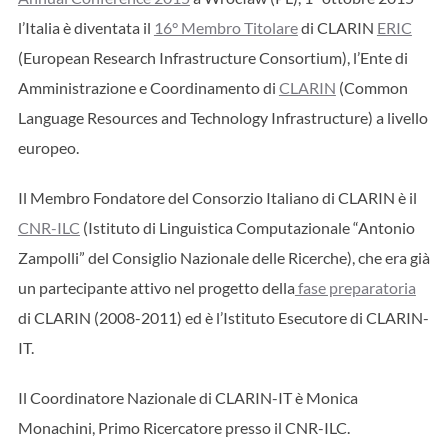
l’Italia è diventata il
16° Membro Titolare
di CLARIN
ERIC
(European Research Infrastructure Consortium), l’Ente di
Amministrazione e Coordinamento di
CLARIN
(Common
Language Resources and Technology Infrastructure) a livello
europeo.
Il Membro Fondatore del Consorzio Italiano di CLARIN è il
CNR-ILC
(Istituto di Linguistica Computazionale “Antonio
Zampolli” del Consiglio Nazionale delle Ricerche), che era già
un partecipante attivo nel progetto della
fase preparatoria
di CLARIN (2008-2011) ed è l’Istituto Esecutore di CLARIN-
IT.
Il Coordinatore Nazionale di CLARIN-IT è Monica
Monachini, Primo Ricercatore presso il CNR-ILC.