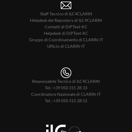
Staff Tecnico di ILC4CLARIN
Helpdesk del Repostory di ILC4CLARIN
Contatti di DiPText-KC
Helpdesk di DiPText-KC
Gruppo di Coordinamento di CLARIN-IT
Ufficio di CLARIN-IT
Responsabile Tecnico di ILC4CLARIN
Tel.:
+39 050 315 28 33
Coordinatore Nazionale di CLARIN-IT
Tel.:
+39 050 315 28 52