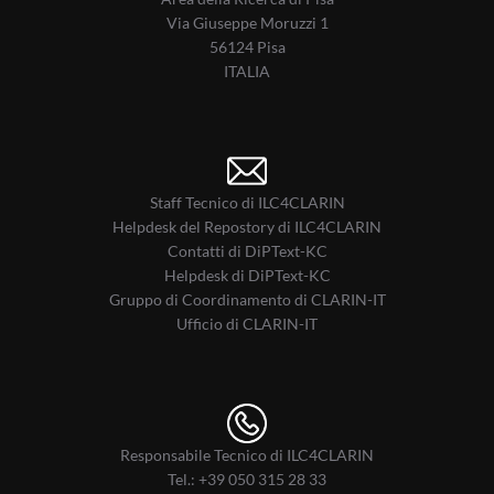
Via Giuseppe Moruzzi 1
56124 Pisa
ITALIA
Staff Tecnico di ILC4CLARIN
Helpdesk del Repostory di ILC4CLARIN
Contatti di DiPText-KC
Helpdesk di DiPText-KC
Gruppo di Coordinamento di CLARIN-IT
Ufficio di CLARIN-IT
Responsabile Tecnico di ILC4CLARIN
Tel.:
+39 050 315 28 33