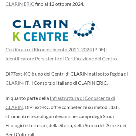
CLARIN
ERIC
fino al 12 ottobre 2024.
Certificato di Riconoscimento 2021-2024
(PDF) |
Identificatore Persistente di Certificazione del Centro
DiPText-KC è uno dei Centri di CLARIN nati sotto l’egida di
CLARIN-IT
, il Consorzio Italiano di CLARIN ERIC.
In quanto parte della
Infrastruttura di Conoscenza di
CLARIN
, DiPText-KC offre competenze su metodi, dati,
strumenti e tecnologie rilevanti nei campi degli Studi
Filologici e Letterari, della Storia, della Storia dell’Arte e dei
Beni Culturali.