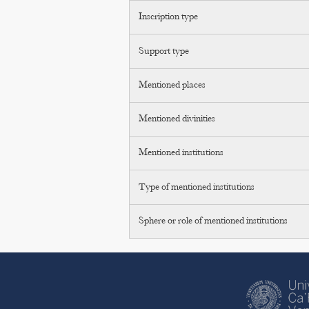
Inscription type
Support type
Mentioned places
Mentioned divinities
Mentioned institutions
Type of mentioned institutions
Sphere or role of mentioned institutions