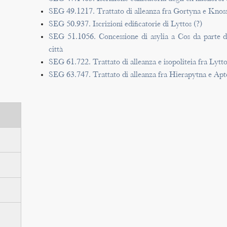
SEG 49.1217. Trattato di alleanza fra Gortyna e Knos
SEG 50.937. Iscrizioni edificatorie di Lyttos (?)
SEG 51.1056. Concessione di asylia a Cos da parte di
città
SEG 61.722. Trattato di alleanza e isopoliteia fra Lytt
SEG 63.747. Trattato di alleanza fra Hierapytna e Apt