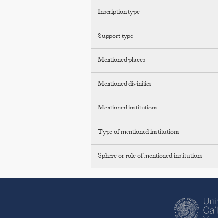
Inscription type
Support type
Mentioned places
Mentioned divinities
Mentioned institutions
Type of mentioned institutions
Sphere or role of mentioned institutions