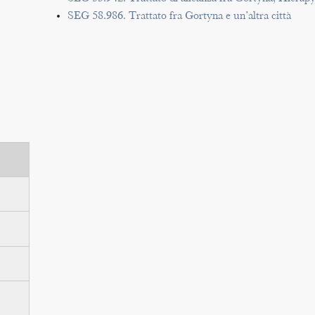
SEG 58.986. Trattato fra Gortyna e un’altra città